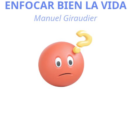
ENFOCAR BIEN LA VIDA
Manuel Giraudier